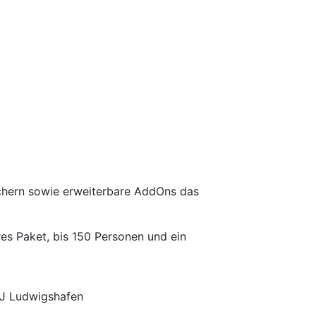
rechern sowie erweiterbare AddOns das
res Paket, bis 150 Personen und ein