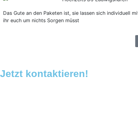
Das Gute an den Paketen ist, sie lassen sich individuel
ihr euch um nichts Sorgen müsst
Jetzt kontaktieren!