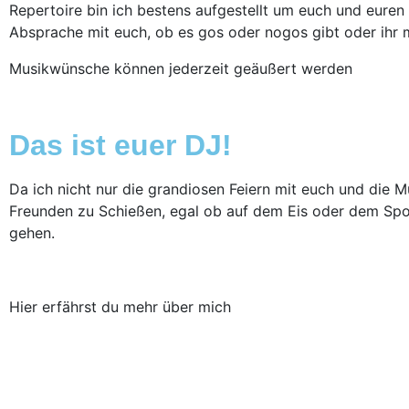
Repertoire bin ich bestens aufgestellt um euch und euren 
Absprache mit euch, ob es gos oder nogos gibt oder ihr m
Musikwünsche können jederzeit geäußert werden
Das ist euer DJ!
Da ich nicht nur die grandiosen Feiern mit euch und die Mus
Freunden zu Schießen, egal ob auf dem Eis oder dem Spor
gehen.
Hier erfährst du mehr über mich