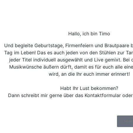
Hallo, ich bin Timo
Und begleite Geburtstage, Firmenfeiern und Brautpaare b
Tag im Leben! Das es auch jeden von den Stühlen zur Tan
jeder Titel individuell ausgewählt und Live gemixt. Bei 
Musikwünsche äußern dürft, damit es für euch alle eine
wird, an die Ihr euch immer erinnert!
Habt Ihr Lust bekommen?
Dann schreibt mir gerne über das Kontaktformular ode
Hier