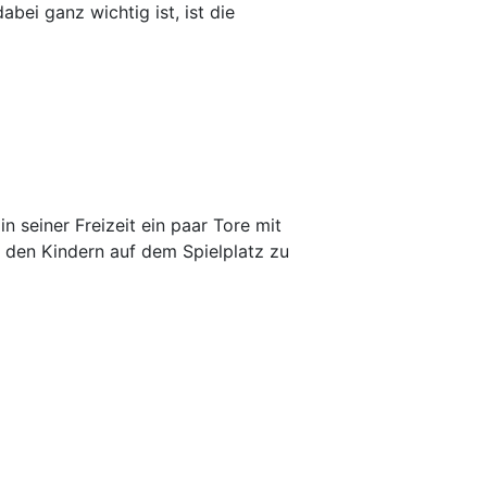
bei ganz wichtig ist, ist die
in seiner Freizeit ein paar Tore mit
 den Kindern auf dem Spielplatz zu