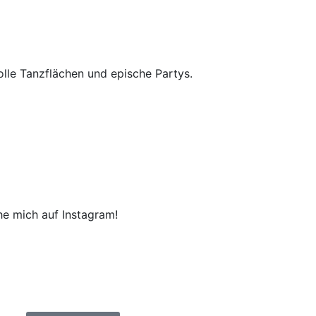
olle Tanzflächen und epische Partys.
he mich auf Instagram!