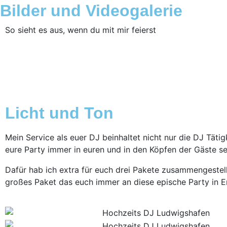
Bilder und Videogalerie
So sieht es aus, wenn du mit mir feierst
Licht und Ton
Mein Service als euer DJ beinhaltet nicht nur die DJ Tät
eure Party immer in euren und in den Köpfen der Gäste se
Dafür hab ich extra für euch drei Pakete zusammengestell
großes Paket das euch immer an diese epische Party in E