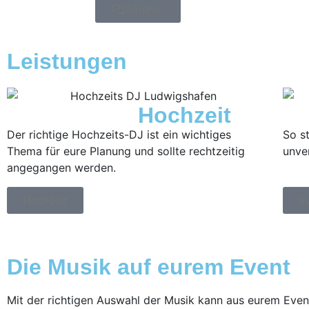
Anrufen
Leistungen
Hochzeit
Der richtige Hochzeits-DJ ist ein wichtiges
So s
Thema für eure Planung und sollte rechtzeitig
un
angegangen werden.
Hochzeit
E
Die Musik auf eurem Event
Mit der richtigen Auswahl der Musik kann aus eurem Eve